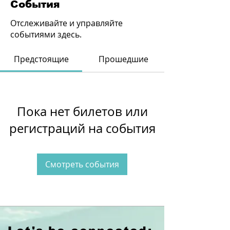
События
Отслеживайте и управляйте
событиями здесь.
Предстоящие
Прошедшие
Пока нет билетов или
регистраций на события
Смотреть события